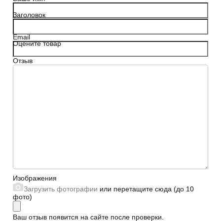
Заголовок
Email
Оцените товар
Отзыв
Сайт
Изображения
Загрузить фотографии
или перетащите сюда (до 10
фото)
Ваш отзыв появится на сайте после проверки.