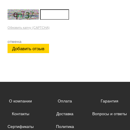
Обновить капчу (CAPTCHA)
отмена
О компании
Оплата
Гарантия
Контакты
Доставка
Вопросы и ответы
Сертификаты
Политика