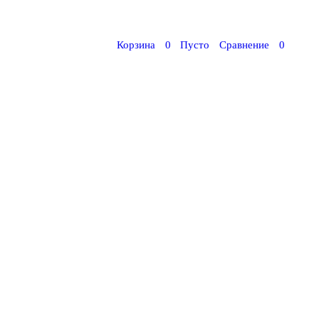
Корзина
0
Пусто
Сравнение
0