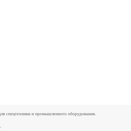
для спецтехники и промышленного оборудования.
.