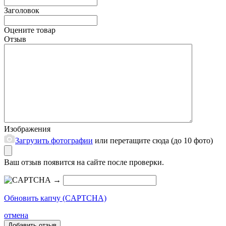
Заголовок
Оцените товар
Отзыв
Изображения
Загрузить фотографии
или перетащите сюда (до 10 фото)
Ваш отзыв появится на сайте после проверки.
→
Обновить капчу (CAPTCHA)
отмена