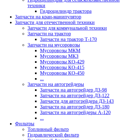
техники
Гидроцилиндр трактора
Запчасти на кран-манипулятор
Запчасти для отечественной техники
Запчасти для коммунальной техники
Запчасти на трактор
Запчасти на трактор Т-170
Запчасти на мусоровозы
Мусоровозы МКМ
Мусоровозы МКЗ
Мусоровозы КО-429
Мусоровозы КО-415
Мусоровозы КО-450
...
Запчасти на автогрейдеры
Запчасти на автогрейдер ДЗ-98
Запчасти на автогрейдер ДЗ-122
Запчасти для автогрейдера ДЗ-143
Запчасти на автогрейдер ДЗ-180
Запчасти на автогрейдеры А-120
...
Фильтры
Топливный фильтр
Гидравлический фильтр