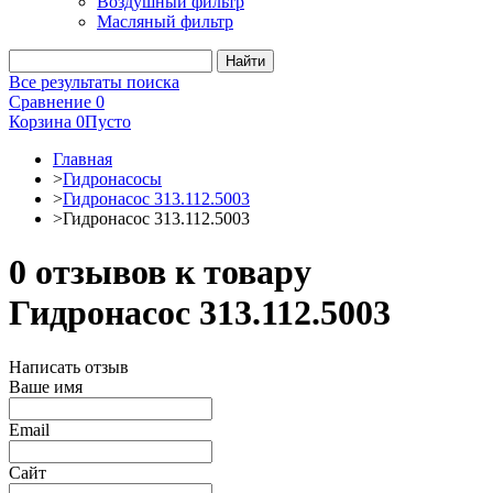
Воздушный фильтр
Масляный фильтр
Все результаты поиска
Сравнение
0
Корзина
0
Пусто
Главная
>
Гидронасосы
>
Гидронасос 313.112.5003
>
Гидронасос 313.112.5003
0 отзывов к товару
Гидронасос 313.112.5003
Написать отзыв
Ваше имя
Email
Сайт