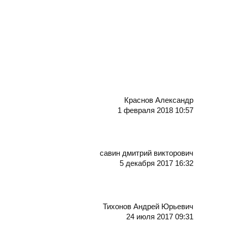
Краснов Александр
1 февраля 2018 10:57
савин дмитрий викторович
5 декабря 2017 16:32
Тихонов Андрей Юрьевич
24 июля 2017 09:31