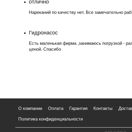
отлично
Нареканий по качеству нет. Все замечательно раб
Гидронасос
Есть маленькая фирма ,занимаюсь погрузкой - раз
ценой. Спасибо
О компании
Оплата
Гарантия
Контакты
Доста
Политика конфиденциальности