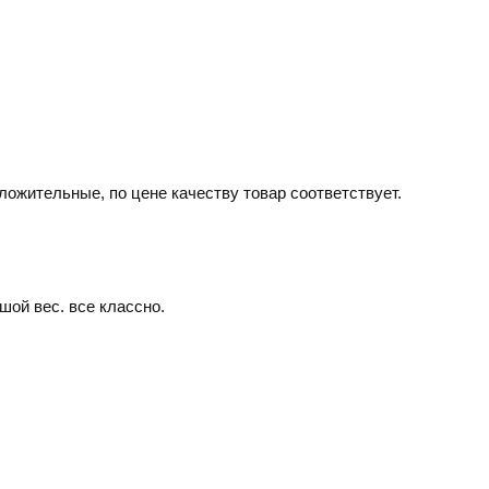
ложительные, по цене качеству товар соответствует.
шой вес. все классно.