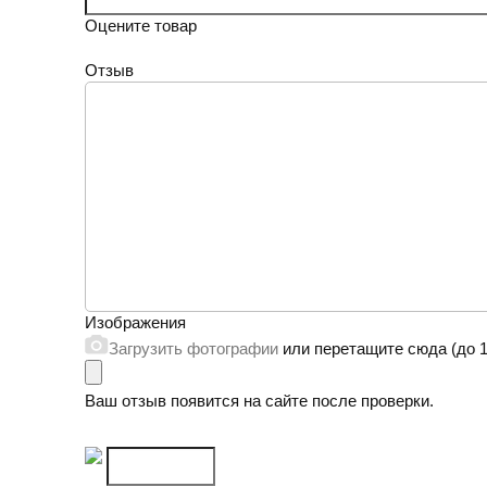
Оцените товар
Отзыв
Изображения
Загрузить фотографии
или перетащите сюда (до 1
Ваш отзыв появится на сайте после проверки.