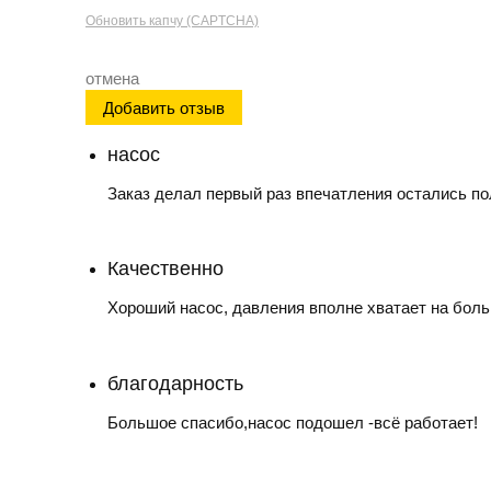
Обновить капчу (CAPTCHA)
отмена
насос
Заказ делал первый раз впечатления остались по
Качественно
Хороший насос, давления вполне хватает на боль
благодарность
Большое спасибо,насос подошел -всё работает!