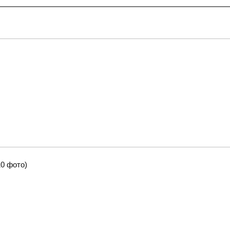
0 фото)