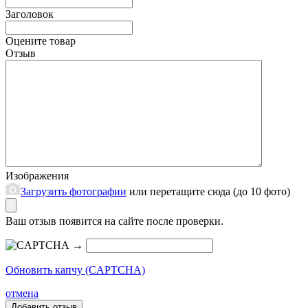
Заголовок
Оцените товар
Отзыв
Изображения
Загрузить фотографии
или перетащите сюда (до 10 фото)
Ваш отзыв появится на сайте после проверки.
→
Обновить капчу (CAPTCHA)
отмена