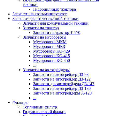
техники
Гидроцилиндр трактора
Запчасти на кран-манипулятор
Запчасти для отечественной техники
Запчасти для коммунальной техники
Запчасти на трактор
Запчасти на трактор Т-170
Запчасти на мусоровозы
Мусоровозы МКМ
Мусоровозы МКЗ
Мусоровозы КО-429
Мусоровозы КО-415
Мусоровозы КО-450
...
Запчасти на автогрейдеры
Запчасти на автогрейдер ДЗ-98
Запчасти на автогрейдер ДЗ-122
Запчасти для автогрейдера ДЗ-143
Запчасти на автогрейдер ДЗ-180
Запчасти на автогрейдеры А-120
...
Фильтры
Топливный фильтр
Гидравлический фильтр