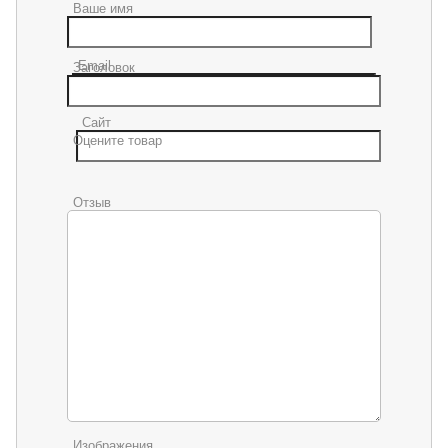
Ваше имя
Email
Заголовок
Сайт
Оцените товар
Отзыв
Изображения