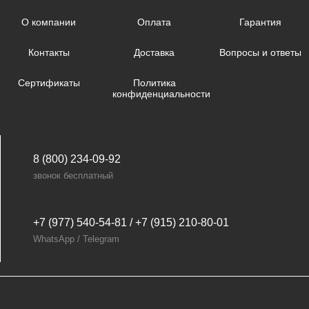
О компании
Оплата
Гарантия
Контакты
Доставка
Вопросы и ответы
Сертификаты
Политика
конфиденциальности
8 (800) 234-09-92
звонок бесплатный
+7 (977) 540-54-81 / +7 (915) 210-80-01
WhatsApp / Telegram