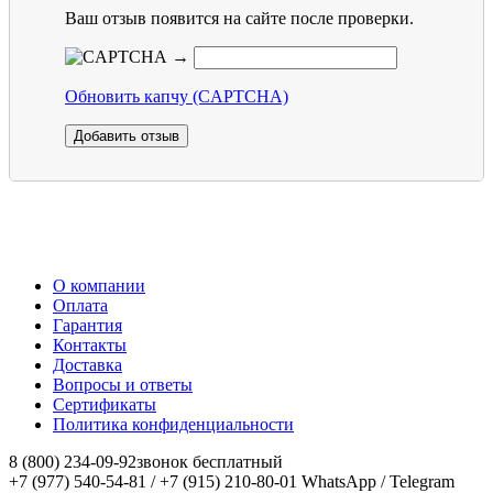
Ваш отзыв появится на сайте после проверки.
→
Обновить капчу (CAPTCHA)
О компании
Оплата
Гарантия
Контакты
Доставка
Вопросы и ответы
Сертификаты
Политика конфиденциальности
8 (800) 234-09-92
звонок бесплатный
+7 (977) 540-54-81 / +7 (915) 210-80-01
WhatsApp / Telegram