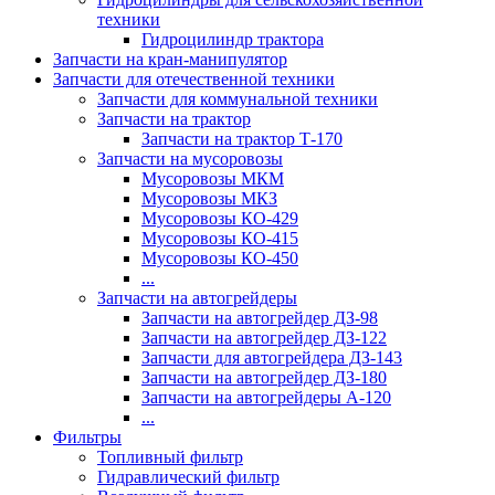
техники
Гидроцилиндр трактора
Запчасти на кран-манипулятор
Запчасти для отечественной техники
Запчасти для коммунальной техники
Запчасти на трактор
Запчасти на трактор Т-170
Запчасти на мусоровозы
Мусоровозы МКМ
Мусоровозы МКЗ
Мусоровозы КО-429
Мусоровозы КО-415
Мусоровозы КО-450
...
Запчасти на автогрейдеры
Запчасти на автогрейдер ДЗ-98
Запчасти на автогрейдер ДЗ-122
Запчасти для автогрейдера ДЗ-143
Запчасти на автогрейдер ДЗ-180
Запчасти на автогрейдеры А-120
...
Фильтры
Топливный фильтр
Гидравлический фильтр