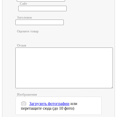
Сайт
Заголовок
Оцените товар
Отзыв
Изображения
Загрузить фотографии
или
перетащите сюда (до 10 фото)