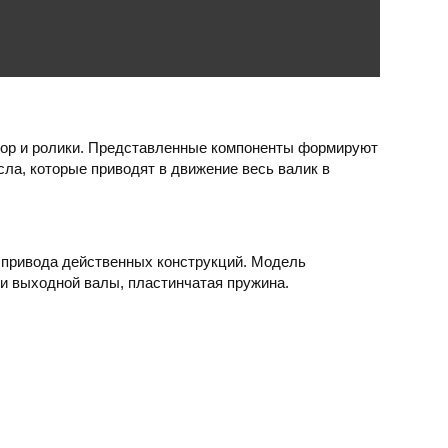
атор и ролики. Представленные компоненты формируют
ла, которые приводят в движение весь валик в
 привода действенных конструкций. Модель
 и выходной валы, пластинчатая пружина.