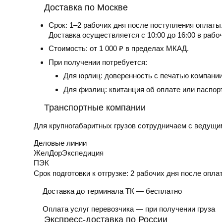
Доставка по Москве
Срок:
1–2 рабочих дня после поступления оплаты
Доставка осуществляется с 10:00 до 16:00 в рабо
Стоимость:
от 1 000 ₽ в пределах МКАД.
При получении потребуется:
Для юрлиц: доверенность с печатью компании
Для физлиц: квитанция об оплате или паспор
Транспортные компании
Для крупногабаритных грузов сотрудничаем с ведущи
Деловые линии
ЖелДорЭкспедиция
ПЭК
Срок подготовки к отгрузке:
2 рабочих дня после опла
Доставка до терминала ТК — бесплатно
Оплата услуг перевозчика — при получении груза
Экспресс-доставка по России