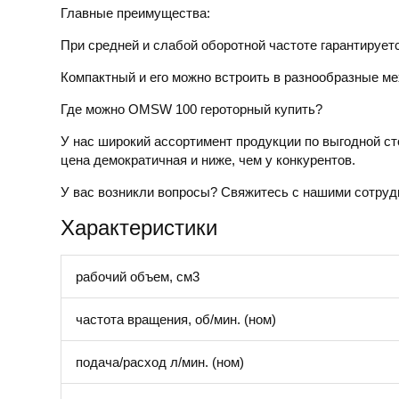
Главные преимущества:
При средней и слабой оборотной частоте гарантируе
Компактный и его можно встроить в разнообразные м
Где можно
OMSW 100
героторный
купить
?
У нас широкий ассортимент продукции по выгодной ст
цена
демократичная и ниже, чем у конкурентов.
У вас возникли вопросы? Свяжитесь с нашими сотрудн
Характеристики
рабочий объем, см3
частота вращения, об/мин. (ном)
подача/расход л/мин. (ном)