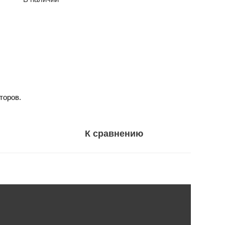
торов.
К сравнению