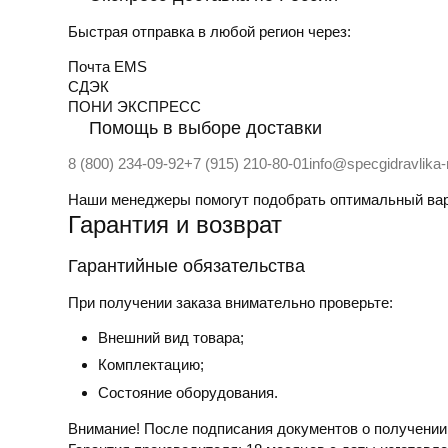
Быстрая отправка в любой регион через:
Почта EMS
СДЭК
ПOНИ ЭКСПРЕСС
Помощь в выборе доставки
8 (800) 234-09-92
+7 (915) 210-80-01
info@specgidravlika
Наши менеджеры помогут подобрать оптимальный вар
Гарантия и возврат
Гарантийные обязательства
При получении заказа внимательно проверьте:
Внешний вид товара;
Комплектацию;
Состояние оборудования.
Внимание! После подписания документов о получении,