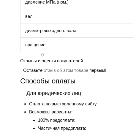
давление МПа (ном.)
вал
диаметр выходного вала
вращение
0
Отзывы и оценки покупателей
Оставьте
отзыв об этом товаре
первым!
Способы оплаты
Для юридических лиц
Оплата по выставленному счёту.
Возможны варианты:
100% предоплата;
Частичная предоплата;