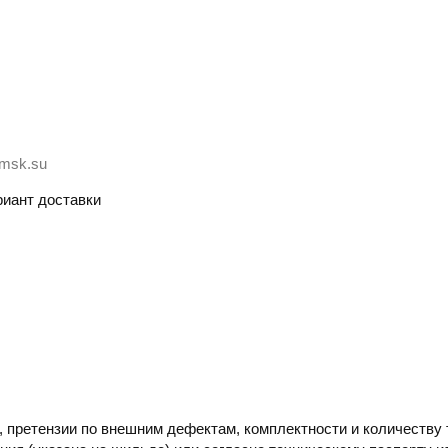
-msk.su
иант доставки
 претензии по внешним дефектам, комплектности и количеству 