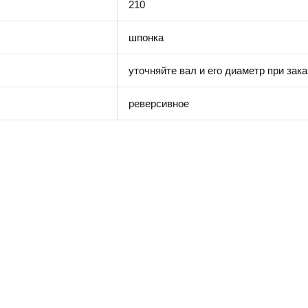
210
шпонка
уточняйте вал и его диаметр при зака
реверсивное