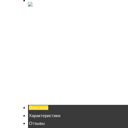
Описание
Характеристики
Отзывы