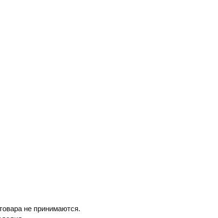
товара не принимаются.