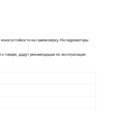
 износостойкости на самом верху. На
гидромоторы
 о товаре, дадут рекомендации по эксплуатации.