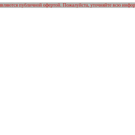
являются публичной офертой. Пожалуйста, уточняйте всю инфо