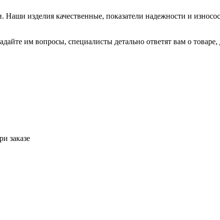
 Наши изделия качественные, показатели надежности и износос
дайте им вопросы, специалисты детально ответят вам о товаре,
ри заказе