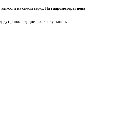
тойкости на самом верху. На
гидромоторы цена
 дадут рекомендации по эксплуатации.