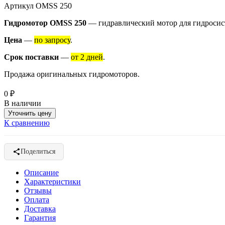
Артикул
OMSS 250
Гидромотор OMSS 250
— гидравлический мотор для гидросис
Цена
—
по запросу
.
Срок поставки
—
от 2 дней
.
Продажа оригинальных гидромоторов.
0
₽
В наличии
Уточнить цену
К сравнению
Поделиться
Описание
Характеристики
Отзывы
Оплата
Доставка
Гарантия