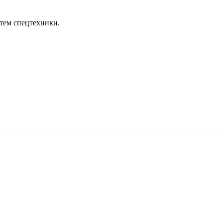
тем спецтехники.