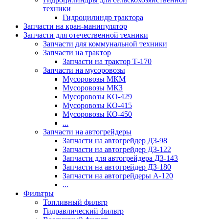
техники
Гидроцилиндр трактора
Запчасти на кран-манипулятор
Запчасти для отечественной техники
Запчасти для коммунальной техники
Запчасти на трактор
Запчасти на трактор Т-170
Запчасти на мусоровозы
Мусоровозы МКМ
Мусоровозы МКЗ
Мусоровозы КО-429
Мусоровозы КО-415
Мусоровозы КО-450
...
Запчасти на автогрейдеры
Запчасти на автогрейдер ДЗ-98
Запчасти на автогрейдер ДЗ-122
Запчасти для автогрейдера ДЗ-143
Запчасти на автогрейдер ДЗ-180
Запчасти на автогрейдеры А-120
...
Фильтры
Топливный фильтр
Гидравлический фильтр