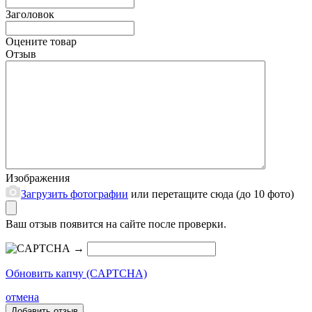
Заголовок
Оцените товар
Отзыв
Изображения
Загрузить фотографии
или перетащите сюда (до 10 фото)
Ваш отзыв появится на сайте после проверки.
→
Обновить капчу (CAPTCHA)
отмена