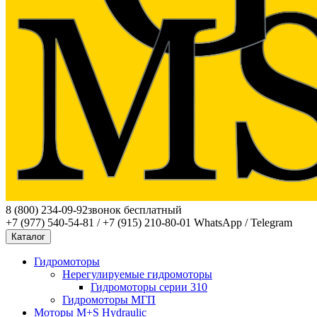
8 (800) 234-09-92
звонок бесплатный
+7 (977) 540-54-81 / +7 (915) 210-80-01
WhatsApp / Telegram
Каталог
Гидромоторы
Нерегулируемые гидромоторы
Гидромоторы серии 310
Гидромоторы МГП
Моторы M+S Hydraulic