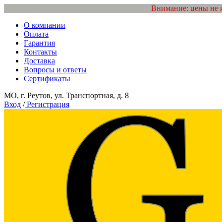
Внимание: цены не 
О компании
Оплата
Гарантия
Контакты
Доставка
Вопросы и ответы
Сертификаты
МО, г. Реутов, ул. Транспортная, д. 8
Вход
/
Регистрация