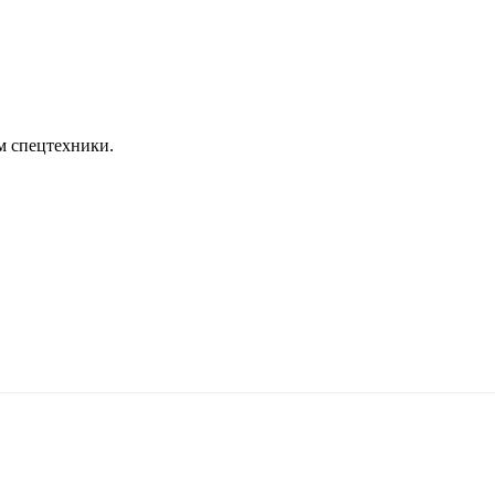
м спецтехники.