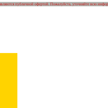
являются публичной офертой. Пожалуйста, уточняйте всю инфо