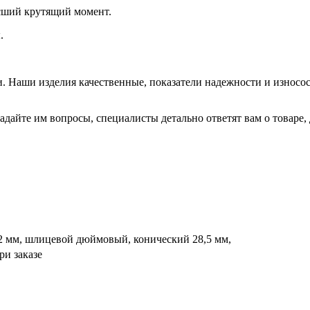
ысший крутящий момент.
.
 Наши изделия качественные, показатели надежности и износос
дайте им вопросы, специалисты детально ответят вам о товаре,
2 мм, шлицевой дюймовый, конический 28,5 мм,
ри заказе