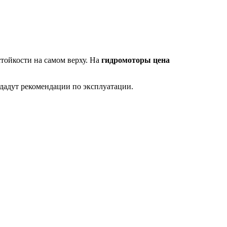
тойкости на самом верху. На
гидромоторы цена
 дадут рекомендации по эксплуатации.