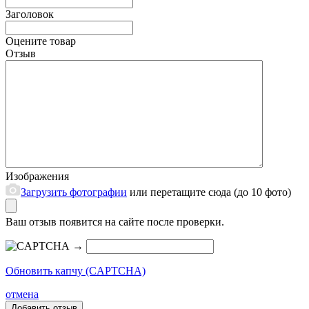
Заголовок
Оцените товар
Отзыв
Изображения
Загрузить фотографии
или перетащите сюда (до 10 фото)
Ваш отзыв появится на сайте после проверки.
→
Обновить капчу (CAPTCHA)
отмена