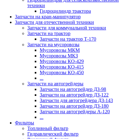
техники
Гидроцилиндр трактора
Запчасти на кран-манипулятор
Запчасти для отечественной техники
Запчасти для коммунальной техники
Запчасти на трактор
Запчасти на трактор Т-170
Запчасти на мусоровозы
Мусоровозы МКМ
Мусоровозы МКЗ
Мусоровозы КО-429
Мусоровозы КО-415
Мусоровозы КО-450
...
Запчасти на автогрейдеры
Запчасти на автогрейдер ДЗ-98
Запчасти на автогрейдер ДЗ-122
Запчасти для автогрейдера ДЗ-143
Запчасти на автогрейдер ДЗ-180
Запчасти на автогрейдеры А-120
...
Фильтры
Топливный фильтр
Гидравлический фильтр