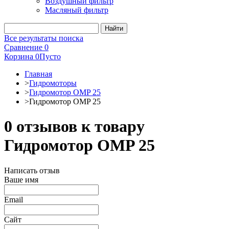
Воздушный фильтр
Масляный фильтр
Все результаты поиска
Сравнение
0
Корзина
0
Пусто
Главная
>
Гидромоторы
>
Гидромотор OMP 25
>
Гидромотор OMP 25
0 отзывов к товару
Гидромотор OMP 25
Написать отзыв
Ваше имя
Email
Сайт