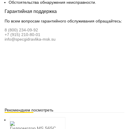
Обстоятельства обнаружения неисправности.
Гарантийная поддержка
По всем вопросам гарантийного обслуживания обращайтесь:
8 (800) 234-09-92
+7 (915) 210-80-01
info@specgidravlika-msk.su
Рекомендуем посмотреть
Гидромотор MS 565C