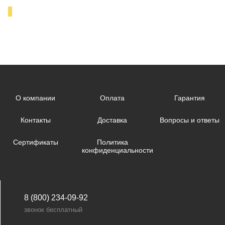
О компании
Оплата
Гарантия
Контакты
Доставка
Вопросы и ответы
Сертификаты
Политика
конфиденциальности
8 (800) 234-09-92
звонок бесплатный