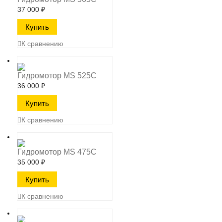
37 000
₽
К сравнению
Гидромотор MS 525C
36 000
₽
К сравнению
Гидромотор MS 475C
35 000
₽
К сравнению