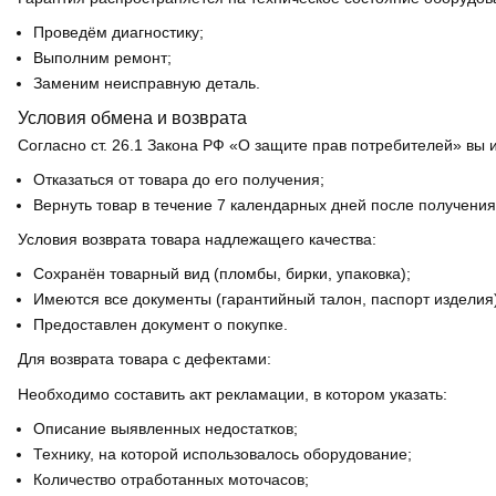
Проведём диагностику;
Выполним ремонт;
Заменим неисправную деталь.
Условия обмена и возврата
Согласно ст. 26.1 Закона РФ «О защите прав потребителей» вы 
Отказаться от товара до его получения;
Вернуть товар в течение 7 календарных дней после получения
Условия возврата товара надлежащего качества:
Сохранён товарный вид (пломбы, бирки, упаковка);
Имеются все документы (гарантийный талон, паспорт изделия)
Предоставлен документ о покупке.
Для возврата товара с дефектами:
Необходимо составить акт рекламации, в котором указать:
Описание выявленных недостатков;
Технику, на которой использовалось оборудование;
Количество отработанных моточасов;