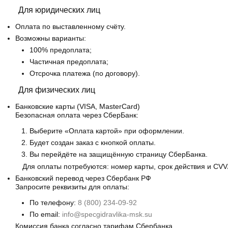
Для юридических лиц
Оплата по выставленному счёту.
Возможны варианты:
100% предоплата;
Частичная предоплата;
Отсрочка платежа (по договору).
Для физических лиц
Банковские карты
(VISA, MasterCard)
Безопасная оплата через СберБанк:
Выберите «Оплата картой» при оформлении.
Будет создан заказ с кнопкой оплаты.
Вы перейдёте на защищённую страницу СберБанка.
Для оплаты потребуются: номер карты, срок действия и CVV
Банковский перевод
через Сбербанк РФ
Запросите реквизиты для оплаты:
По телефону:
8 (800) 234-09-92
По email:
info@specgidravlika-msk.su
Комиссия банка согласно тарифам Сбербанка.