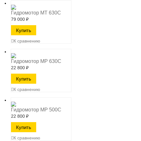
Гидромотор MT 630C
79 000
₽
К сравнению
Гидромотор MP 630C
22 800
₽
К сравнению
Гидромотор MP 500C
22 800
₽
К сравнению