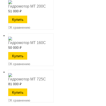
Гидромотор MT 200C
51 000
₽
К сравнению
Гидромотор MT 160C
50 000
₽
К сравнению
Гидромотор MT 725C
81 000
₽
К сравнению