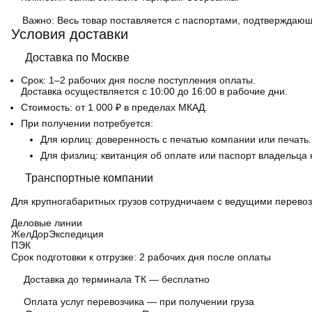
Важно:
Весь товар поставляется с паспортами, подтверждающ
Условия доставки
Доставка по Москве
Срок:
1–2 рабочих дня после поступления оплаты.
Доставка осуществляется с 10:00 до 16:00 в рабочие дни.
Стоимость:
от 1 000 ₽ в пределах МКАД.
При получении потребуется:
Для юрлиц: доверенность с печатью компании или печать.
Для физлиц: квитанция об оплате или паспорт владельца 
Транспортные компании
Для крупногабаритных грузов сотрудничаем с ведущими перевоз
Деловые линии
ЖелДорЭкспедиция
ПЭК
Срок подготовки к отгрузке:
2 рабочих дня после оплаты
Доставка до терминала ТК — бесплатно
Оплата услуг перевозчика — при получении груза