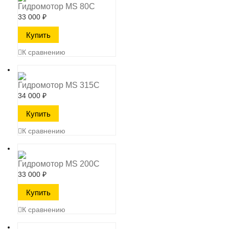
Гидромотор MS 80C
33 000
₽
К сравнению
Гидромотор MS 315C
34 000
₽
К сравнению
Гидромотор MS 200C
33 000
₽
К сравнению