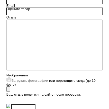
Email
Оцените товар
Отзыв
Сайт
Изображения
Загрузить фотографии
или перетащите сюда (до 10
фото)
Ваш отзыв появится на сайте после проверки.