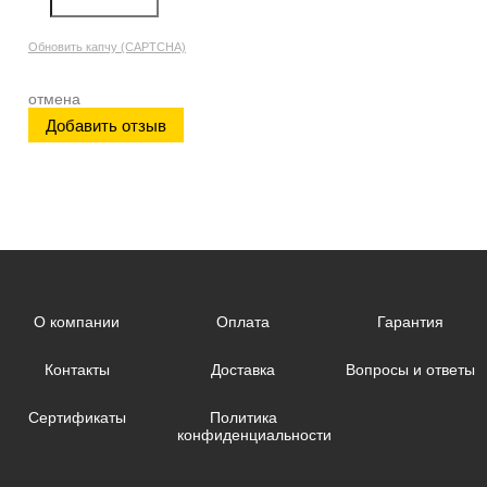
Обновить капчу (CAPTCHA)
отмена
О компании
Оплата
Гарантия
Контакты
Доставка
Вопросы и ответы
Сертификаты
Политика
конфиденциальности