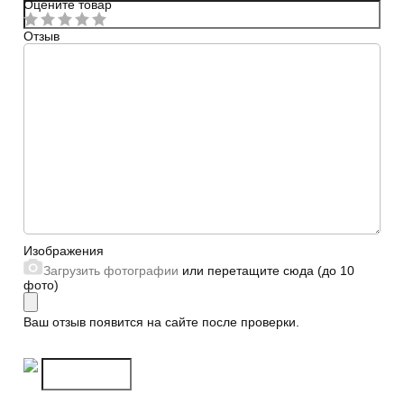
Оцените товар
Отзыв
Сайт
Изображения
Загрузить фотографии
или перетащите сюда (до 10
фото)
Ваш отзыв появится на сайте после проверки.