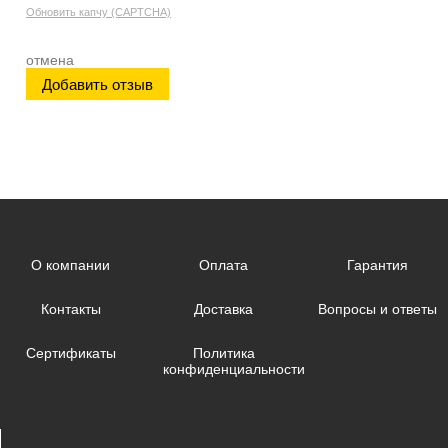
Обновить капчу (CAPTCHA)
отмена
О компании
Оплата
Гарантия
Контакты
Доставка
Вопросы и ответы
Сертификаты
Политика
конфиденциальности