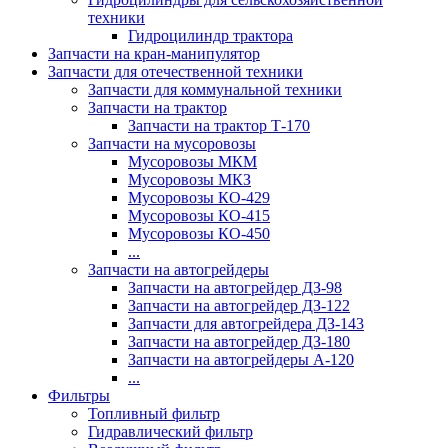
техники
Гидроцилиндр трактора
Запчасти на кран-манипулятор
Запчасти для отечественной техники
Запчасти для коммунальной техники
Запчасти на трактор
Запчасти на трактор Т-170
Запчасти на мусоровозы
Мусоровозы МКМ
Мусоровозы МКЗ
Мусоровозы КО-429
Мусоровозы КО-415
Мусоровозы КО-450
...
Запчасти на автогрейдеры
Запчасти на автогрейдер ДЗ-98
Запчасти на автогрейдер ДЗ-122
Запчасти для автогрейдера ДЗ-143
Запчасти на автогрейдер ДЗ-180
Запчасти на автогрейдеры А-120
...
Фильтры
Топливный фильтр
Гидравлический фильтр