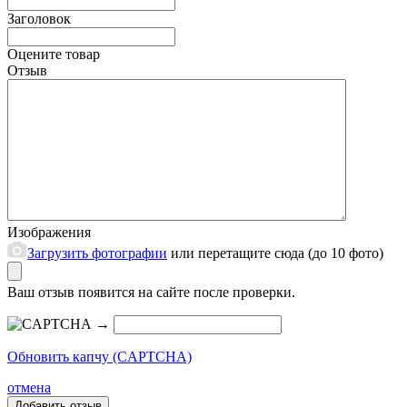
Заголовок
Оцените товар
Отзыв
Изображения
Загрузить фотографии
или перетащите сюда (до 10 фото)
Ваш отзыв появится на сайте после проверки.
→
Обновить капчу (CAPTCHA)
отмена