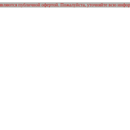
являются публичной офертой. Пожалуйста, уточняйте всю инфо