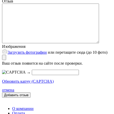
Отзыв
Изображения
Загрузить фотографии
или перетащите сюда (до 10 фото)
Ваш отзыв появится на сайте после проверки.
→
Обновить капчу (CAPTCHA)
отмена
О компании
Оплата