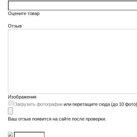
Оцените товар
Отзыв
Изображения
Загрузить фотографии
или перетащите сюда (до 10 фото
Ваш отзыв появится на сайте после проверки.