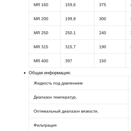
MR 160
159,6
375
MR 200
199,8
300
MR 250
250,1
240
MR 315
315,7
190
MR 400
397
150
Общая информация:
Жидкость под давлением
Диапазон температур,
Оптимальный диапазон вязкости,
Фильтрация