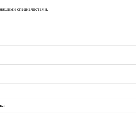
 нашими специалистами.
ка