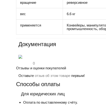
вращение
реверсивное
вес
6.6 кг
применяется
Конвейеры, манипулят
промтышленность, обор
Документация
0
Отзывы и оценки покупателей
Оставьте
отзыв об этом товаре
первым!
Способы оплаты
Для юридических лиц
Оплата по выставленному счёту.