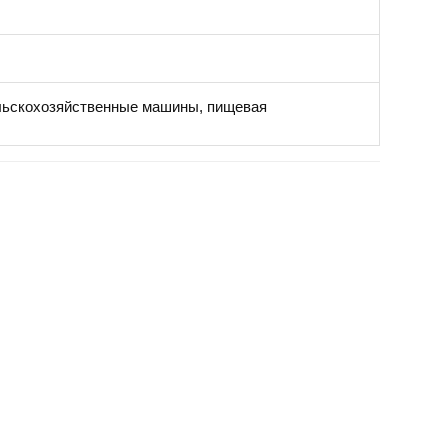
льскохозяйственные машины, пищевая