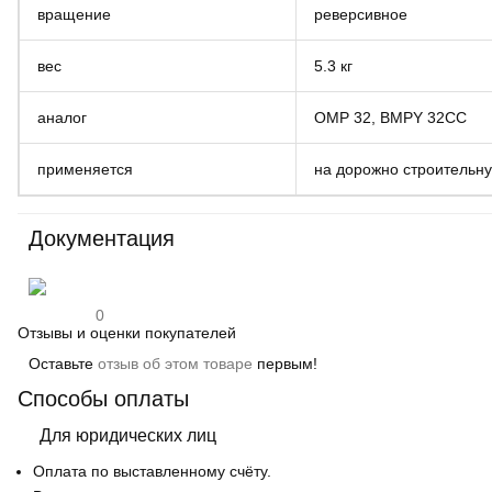
вращение
реверсивное
вес
5.3 кг
аналог
OMP 32, BMPY 32CC
применяется
на дорожно строительну
Документация
0
Отзывы и оценки покупателей
Оставьте
отзыв об этом товаре
первым!
Способы оплаты
Для юридических лиц
Оплата по выставленному счёту.