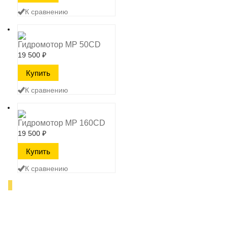
К сравнению
Гидромотор MP 50CD
19 500
₽
К сравнению
Гидромотор MP 160CD
19 500
₽
К сравнению