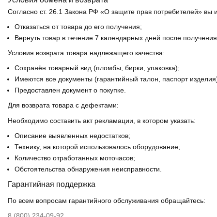
Согласно ст. 26.1 Закона РФ «О защите прав потребителей» вы 
Отказаться от товара до его получения;
Вернуть товар в течение 7 календарных дней после получения
Условия возврата товара надлежащего качества:
Сохранён товарный вид (пломбы, бирки, упаковка);
Имеются все документы (гарантийный талон, паспорт изделия)
Предоставлен документ о покупке.
Для возврата товара с дефектами:
Необходимо составить акт рекламации, в котором указать:
Описание выявленных недостатков;
Технику, на которой использовалось оборудование;
Количество отработанных моточасов;
Обстоятельства обнаружения неисправности.
Гарантийная поддержка
По всем вопросам гарантийного обслуживания обращайтесь:
8 (800) 234-09-92