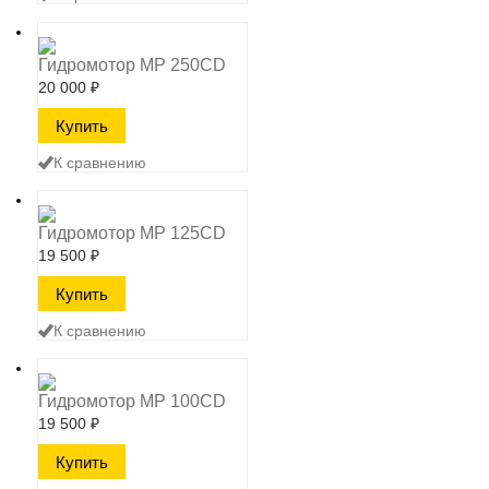
Гидромотор MP 250CD
20 000
₽
К сравнению
Гидромотор MP 125CD
19 500
₽
К сравнению
Гидромотор MP 100CD
19 500
₽