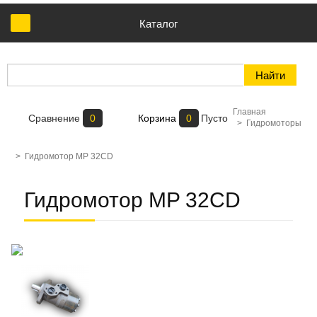
Каталог
Главная
Сравнение
0
Корзина
0
Пусто
>
Гидромоторы
>
Гидромотор MP 32CD
Гидромотор MP 32CD