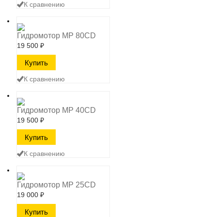
К сравнению
Гидромотор MP 80CD
19 500
₽
К сравнению
Гидромотор MP 40CD
19 500
₽
К сравнению
Гидромотор MP 25CD
19 000
₽