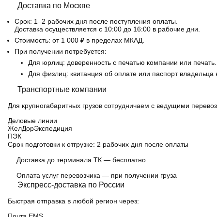
Доставка по Москве
Срок:
1–2 рабочих дня после поступления оплаты.
Доставка осуществляется с 10:00 до 16:00 в рабочие дни.
Стоимость:
от 1 000 ₽ в пределах МКАД.
При получении потребуется:
Для юрлиц: доверенность с печатью компании или печать.
Для физлиц: квитанция об оплате или паспорт владельца 
Транспортные компании
Для крупногабаритных грузов сотрудничаем с ведущими перевоз
Деловые линии
ЖелДорЭкспедиция
ПЭК
Срок подготовки к отгрузке:
2 рабочих дня после оплаты
Доставка до терминала ТК — бесплатно
Оплата услуг перевозчика — при получении груза
Экспресс-доставка по России
Быстрая отправка в любой регион через:
Почта EMS