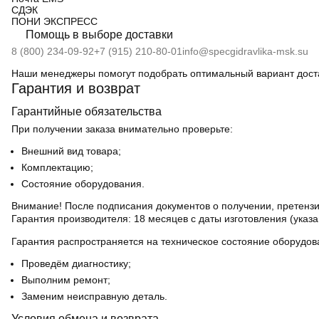
СДЭК
ПOНИ ЭКСПРЕСС
Помощь в выборе доставки
8 (800) 234-09-92
+7 (915) 210-80-01
info@specgidravlika-msk.su
Наши менеджеры помогут подобрать оптимальный вариант дост
Гарантия и возврат
Гарантийные обязательства
При получении заказа внимательно проверьте:
Внешний вид товара;
Комплектацию;
Состояние оборудования.
Внимание! После подписания документов о получении, претензи
Гарантия производителя:
18 месяцев с даты изготовления (указа
Гарантия распространяется на техническое состояние оборудов
Проведём диагностику;
Выполним ремонт;
Заменим неисправную деталь.
Условия обмена и возврата