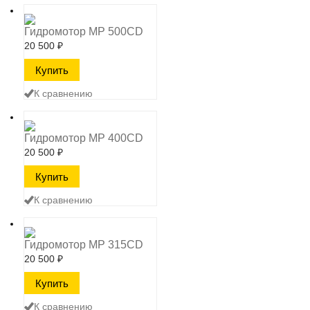
Гидромотор MP 500CD
20 500
₽
К сравнению
Гидромотор MP 400CD
20 500
₽
К сравнению
Гидромотор MP 315CD
20 500
₽
К сравнению