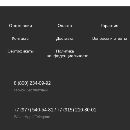
О компании
Оплата
Гарантия
Контакты
Доставка
Вопросы и ответы
Сертификаты
Политика
конфиденциальности
8 (800) 234-09-92
звонок бесплатный
+7 (977) 540-54-81 / +7 (915) 210-80-01
WhatsApp / Telegram