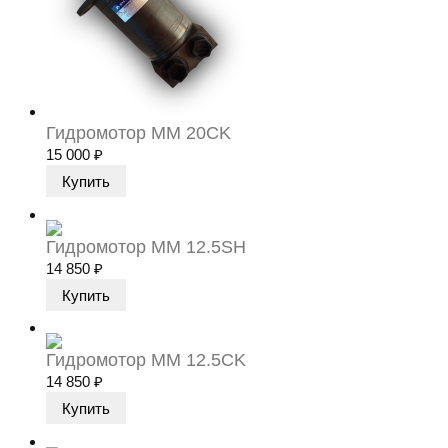
Гидромотор MM 20CK
15 000
₽
Гидромотор MM 12.5SH
14 850
₽
Гидромотор MM 12.5CK
14 850
₽