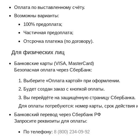
Оплата по выставленному счёту.
Возможны варианты:
100% предоплата;
Частичная предоплата;
Отсрочка платежа (по договору).
Для физических лиц
Банковские карты
(VISA, MasterCard)
Безопасная оплата через СберБанк:
Выберите «Оплата картой» при оформлении.
Будет создан заказ с кнопкой оплаты.
Вы перейдёте на защищённую страницу СберБанка.
Для оплаты потребуются: номер карты, срок действия 
Банковский перевод
через Сбербанк РФ
Запросите реквизиты для оплаты:
По телефону:
8 (800) 234-09-92