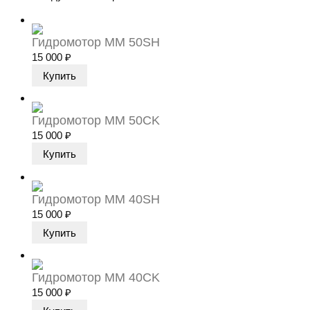
Гидромотор MM 50SH
15 000
₽
Гидромотор MM 50CK
15 000
₽
Гидромотор MM 40SH
15 000
₽
Гидромотор MM 40CK
15 000
₽