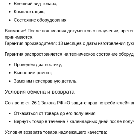
Внешний вид товара;
Комплектацию;
Состояние оборудования.
Внимание! После подписания документов о получении, претен
принимаются.
Гарантия производителя:
18 месяцев с даты изготовления (ук
Гарантия распространяется на техническое состояние оборуд
Проведём диагностику;
Выполним ремонт;
Заменим неисправную деталь.
Условия обмена и возврата
Согласно ст. 26.1 Закона РФ «О защите прав потребителей» в
Отказаться от товара до его получения;
Вернуть товар в течение 7 календарных дней после полу
Условия возврата товара надлежащего качества: