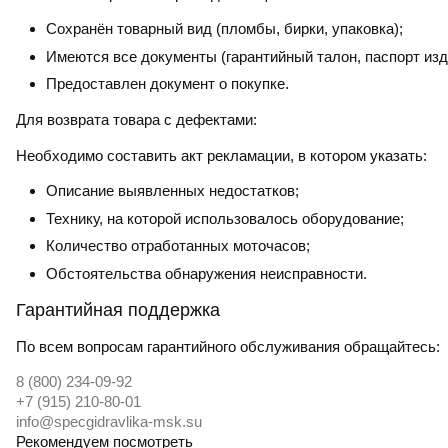
Сохранён товарный вид (пломбы, бирки, упаковка);
Имеются все документы (гарантийный талон, паспорт изд
Предоставлен документ о покупке.
Для возврата товара с дефектами:
Необходимо составить акт рекламации, в котором указать:
Описание выявленных недостатков;
Технику, на которой использовалось оборудование;
Количество отработанных моточасов;
Обстоятельства обнаружения неисправности.
Гарантийная поддержка
По всем вопросам гарантийного обслуживания обращайтесь:
8 (800) 234-09-92
+7 (915) 210-80-01
info@specgidravlika-msk.su
Рекомендуем посмотреть