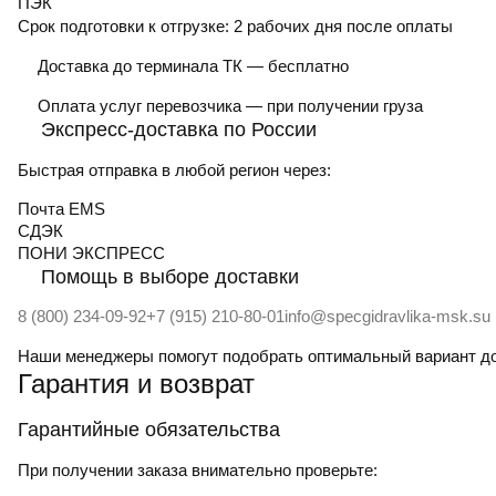
ПЭК
Срок подготовки к отгрузке:
2 рабочих дня после оплаты
Доставка до терминала ТК — бесплатно
Оплата услуг перевозчика — при получении груза
Экспресс-доставка по России
Быстрая отправка в любой регион через:
Почта EMS
СДЭК
ПOНИ ЭКСПРЕСС
Помощь в выборе доставки
8 (800) 234-09-92
+7 (915) 210-80-01
info@specgidravlika-msk.su
Наши менеджеры помогут подобрать оптимальный вариант д
Гарантия и возврат
Гарантийные обязательства
При получении заказа внимательно проверьте: