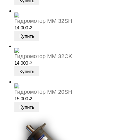
Гидромотор MM 32SH
14 000
₽
Гидромотор MM 32CK
14 000
₽
Гидромотор MM 20SH
15 000
₽