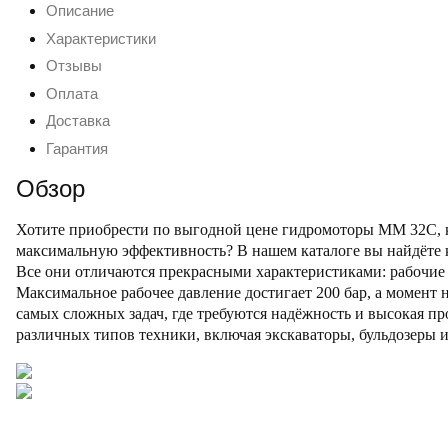
Описание
Характеристики
Отзывы
Оплата
Доставка
Гарантия
Обзор
Хотите приобрести
по выгодной цене гидромоторы MM 32C
,
максимальную эффективность? В нашем каталоге вы найдёте
Все они отличаются прекрасными характеристиками: рабочие о
Максимальное рабочее давление достигает 200 бар, а момент 
самых сложных задач, где требуются надёжность и высокая п
различных типов техники, включая экскаваторы, бульдозеры и