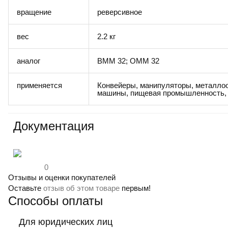
вращение
реверсивное
вес
2.2 кг
аналог
BMM 32; OMM 32
применяется
Конвейеры, манипуляторы, металло
машины, пищевая промышленность, о
Документация
0
Отзывы и оценки покупателей
Оставьте
отзыв об этом товаре
первым!
Способы оплаты
Для юридических лиц