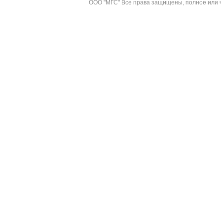
ООО "МГС" Все права защищены, полное или ч