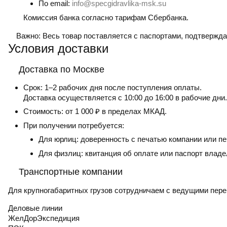
По email:
info@specgidravlika-msk.su
Комиссия банка согласно тарифам Сбербанка.
Важно:
Весь товар поставляется с паспортами, подтвержд
Условия доставки
Доставка по Москве
Срок:
1–2 рабочих дня после поступления оплаты.
Доставка осуществляется с 10:00 до 16:00 в рабочие дни.
Стоимость:
от 1 000 ₽ в пределах МКАД.
При получении потребуется:
Для юрлиц: доверенность с печатью компании или пе
Для физлиц: квитанция об оплате или паспорт владе
Транспортные компании
Для крупногабаритных грузов сотрудничаем с ведущими пере
Деловые линии
ЖелДорЭкспедиция