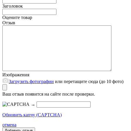
Заголовок
Оцените товар
Отзыв
Изображения
Загрузить фотографии
или перетащите сюда (до 10 фото)
Ваш отзыв появится на сайте после проверки.
→
Обновить капчу (CAPTCHA)
отмена