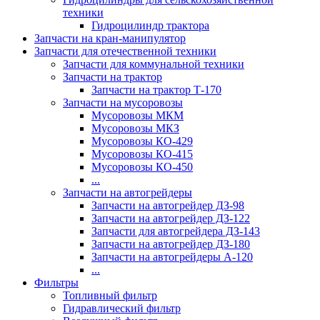
техники
Гидроцилиндр трактора
Запчасти на кран-манипулятор
Запчасти для отечественной техники
Запчасти для коммунальной техники
Запчасти на трактор
Запчасти на трактор Т-170
Запчасти на мусоровозы
Мусоровозы МКМ
Мусоровозы МКЗ
Мусоровозы КО-429
Мусоровозы КО-415
Мусоровозы КО-450
...
Запчасти на автогрейдеры
Запчасти на автогрейдер ДЗ-98
Запчасти на автогрейдер ДЗ-122
Запчасти для автогрейдера ДЗ-143
Запчасти на автогрейдер ДЗ-180
Запчасти на автогрейдеры А-120
...
Фильтры
Топливный фильтр
Гидравлический фильтр