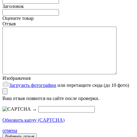
Заголовок
Оцените товар
Отзыв
Изображения
Загрузить фотографии
или перетащите сюда (до 10 фото)
Ваш отзыв появится на сайте после проверки.
→
Обновить капчу (CAPTCHA)
отмена