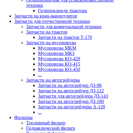
техники
Гидроцилиндр трактора
Запчасти на кран-манипулятор
Запчасти для отечественной техники
Запчасти для коммунальной техники
Запчасти на трактор
Запчасти на трактор Т-170
Запчасти на мусоровозы
Мусоровозы МКМ
Мусоровозы МКЗ
Мусоровозы КО-429
Мусоровозы КО-415
Мусоровозы КО-450
...
Запчасти на автогрейдеры
Запчасти на автогрейдер ДЗ-98
Запчасти на автогрейдер ДЗ-122
Запчасти для автогрейдера ДЗ-143
Запчасти на автогрейдер ДЗ-180
Запчасти на автогрейдеры А-120
...
Фильтры
Топливный фильтр
Гидравлический фильтр