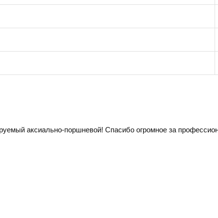
ируемый аксиально-поршневой! Спасибо огромное за профессион