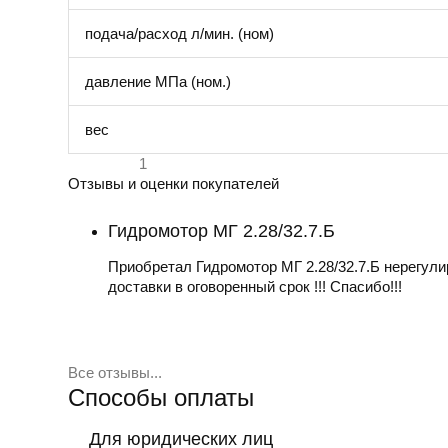
подача/расход л/мин. (ном)
давление МПа (ном.)
вес
1
Отзывы и оценки покупателей
Гидромотор МГ 2.28/32.7.Б
Приобретал Гидромотор МГ 2.28/32.7.Б нерегул
доставки в оговоренный срок !!! Спасибо!!!
Все отзывы...
Способы оплаты
Для юридических лиц