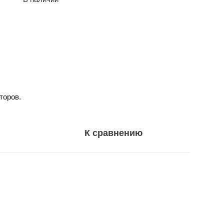
торов.
К сравнению