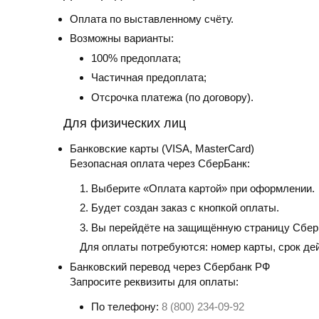
Оплата по выставленному счёту.
Возможны варианты:
100% предоплата;
Частичная предоплата;
Отсрочка платежа (по договору).
Для физических лиц
Банковские карты
(VISA, MasterCard)
Безопасная оплата через СберБанк:
Выберите «Оплата картой» при оформлении.
Будет создан заказ с кнопкой оплаты.
Вы перейдёте на защищённую страницу Сбер
Для оплаты потребуются: номер карты, срок де
Банковский перевод
через Сбербанк РФ
Запросите реквизиты для оплаты:
По телефону:
8 (800) 234-09-92