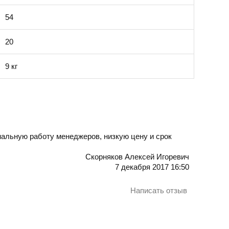
54
20
9 кг
альную работу менеджеров, низкую цену и срок
Скорняков Алексей Игоревич
7 декабря 2017 16:50
Написать отзыв