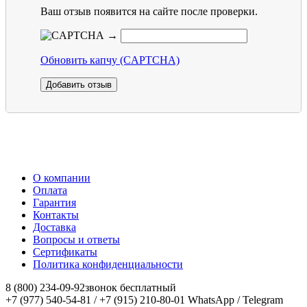
Ваш отзыв появится на сайте после проверки.
→
Обновить капчу (CAPTCHA)
О компании
Оплата
Гарантия
Контакты
Доставка
Вопросы и ответы
Сертификаты
Политика конфиденциальности
8 (800) 234-09-92
звонок бесплатный
+7 (977) 540-54-81 / +7 (915) 210-80-01
WhatsApp / Telegram