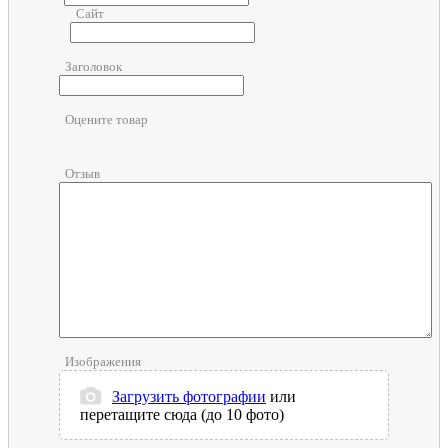
Сайт
Заголовок
Оцените товар
Отзыв
Изображения
Загрузить фотографии
или
перетащите сюда (до 10 фото)