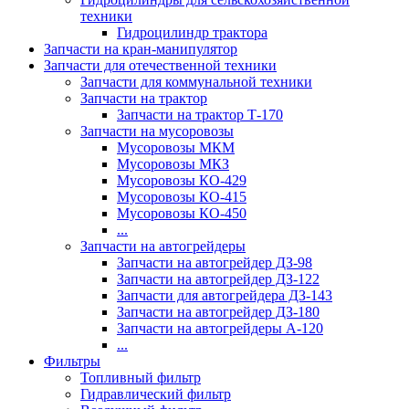
техники
Гидроцилиндр трактора
Запчасти на кран-манипулятор
Запчасти для отечественной техники
Запчасти для коммунальной техники
Запчасти на трактор
Запчасти на трактор Т-170
Запчасти на мусоровозы
Мусоровозы МКМ
Мусоровозы МКЗ
Мусоровозы КО-429
Мусоровозы КО-415
Мусоровозы КО-450
...
Запчасти на автогрейдеры
Запчасти на автогрейдер ДЗ-98
Запчасти на автогрейдер ДЗ-122
Запчасти для автогрейдера ДЗ-143
Запчасти на автогрейдер ДЗ-180
Запчасти на автогрейдеры А-120
...
Фильтры
Топливный фильтр
Гидравлический фильтр