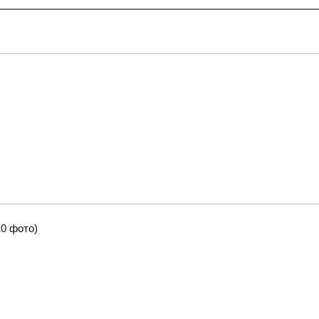
0 фото)