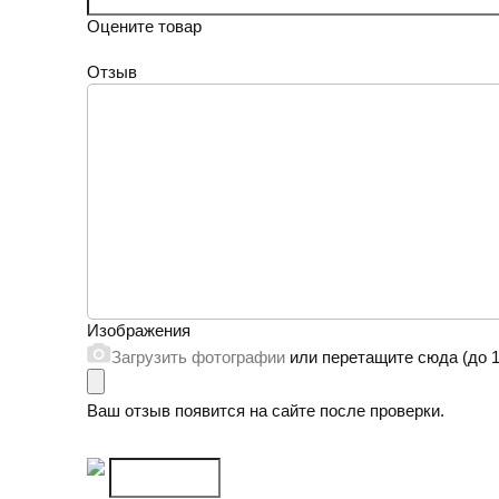
Оцените товар
Отзыв
Изображения
Загрузить фотографии
или перетащите сюда (до 1
Ваш отзыв появится на сайте после проверки.