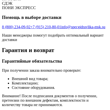
СДЭК
ПOНИ ЭКСПРЕСС
Помощь в выборе доставки
8 (800) 234-09-92
+7 (915) 210-80-01
info@specgidravlika-msk.su
Наши менеджеры помогут подобрать оптимальный вариант
доставки
Гарантия и возврат
Гарантийные обязательства
При получении заказа внимательно проверьте:
Внешний вид товара;
Комплектацию;
Состояние оборудования.
Внимание! После подписания документов о получении,
претензии по внешним дефектам, комплектности и
количеству товара не принимаются.