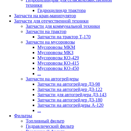
техники
Гидроцилиндр трактора
Запчасти на кран-манипулятор
Запчасти для отечественной техники
Запчасти для коммунальной техники
Запчасти на трактор
Запчасти на трактор Т-170
Запчасти на мусоровозы
Мусоровозы МКМ
Мусоровозы МКЗ
Мусоровозы КО-429
Мусоровозы КО-415
Мусоровозы КО-450
...
Запчасти на автогрейдеры
Запчасти на автогрейдер ДЗ-98
Запчасти на автогрейдер ДЗ-122
Запчасти для автогрейдера ДЗ-143
Запчасти на автогрейдер ДЗ-180
Запчасти на автогрейдеры А-120
...
Фильтры
Топливный фильтр
Гидравлический фильтр