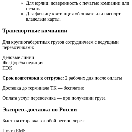
Для юрлиц: доверенность с печатью компании или
печать.
Для физлиц: квитанция об оплате или паспорт
владельца карты.
Транспортные компании
Для крупногабаритных грузов сотрудничаем с ведущими
перевозчиками:
Деловые линии
ЖелДорЭкспедиция
ПЭК
Срок подготовки к отгрузке:
2 рабочих дня после оплаты
Доставка до терминала ТК — бесплатно
Оплата услуг перевозчика — при получении груза
Экспресс-доставка по России
Быстрая отправка в любой регион через:
Почта EMS