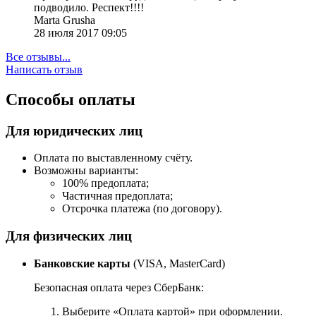
подводило. Респект!!!!
Marta Grusha
28 июля 2017 09:05
Все отзывы...
Написать отзыв
Способы оплаты
Для юридических лиц
Оплата по выставленному счёту.
Возможны варианты:
100% предоплата;
Частичная предоплата;
Отсрочка платежа (по договору).
Для физических лиц
Банковские карты
(VISA, MasterCard)
Безопасная оплата через СберБанк:
Выберите «Оплата картой» при оформлении.