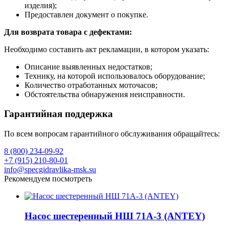
изделия);
Предоставлен документ о покупке.
Для возврата товара с дефектами:
Необходимо составить акт рекламации, в котором указать:
Описание выявленных недостатков;
Технику, на которой использовалось оборудование;
Количество отработанных моточасов;
Обстоятельства обнаружения неисправности.
Гарантийная поддержка
По всем вопросам гарантийного обслуживания обращайтесь:
8 (800) 234-09-92
+7 (915) 210-80-01
info@specgidravlika-msk.su
Рекомендуем посмотреть
Насос шестеренный НШ 71А-3 (ANTEY)