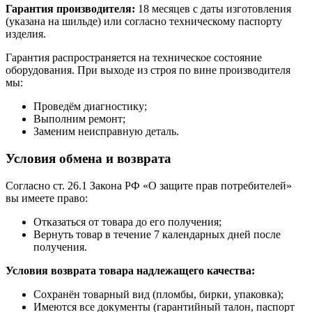
Гарантия производителя:
18 месяцев с даты изготовления
(указана на шильде) или согласно техническому паспорту
изделия.
Гарантия распространяется на техническое состояние
оборудования. При выходе из строя по вине производителя
мы:
Проведём диагностику;
Выполним ремонт;
Заменим неисправную деталь.
Условия обмена и возврата
Согласно ст. 26.1 Закона РФ «О защите прав потребителей»
вы имеете право:
Отказаться от товара до его получения;
Вернуть товар в течение 7 календарных дней после
получения.
Условия возврата товара надлежащего качества:
Сохранён товарный вид (пломбы, бирки, упаковка);
Имеются все документы (гарантийный талон, паспорт