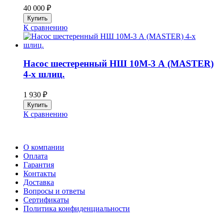
40 000
₽
К сравнению
Насос шестеренный НШ 10М-3 А (MASTER)
4-х шлиц.
1 930
₽
К сравнению
О компании
Оплата
Гарантия
Контакты
Доставка
Вопросы и ответы
Сертификаты
Политика конфиденциальности