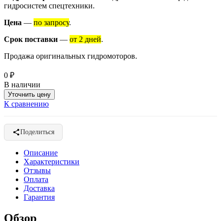
гидросистем спецтехники.
Цена
—
по запросу
.
Срок поставки
—
от 2 дней
.
Продажа оригинальных гидромоторов.
0
₽
В наличии
Уточнить цену
К сравнению
Поделиться
Описание
Характеристики
Отзывы
Оплата
Доставка
Гарантия
Обзор