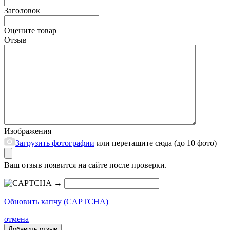
Заголовок
Оцените товар
Отзыв
Изображения
Загрузить фотографии
или перетащите сюда (до 10 фото)
Ваш отзыв появится на сайте после проверки.
→
Обновить капчу (CAPTCHA)
отмена