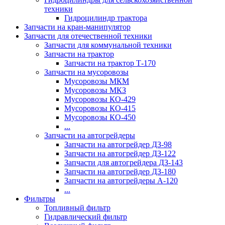
техники
Гидроцилиндр трактора
Запчасти на кран-манипулятор
Запчасти для отечественной техники
Запчасти для коммунальной техники
Запчасти на трактор
Запчасти на трактор Т-170
Запчасти на мусоровозы
Мусоровозы МКМ
Мусоровозы МКЗ
Мусоровозы КО-429
Мусоровозы КО-415
Мусоровозы КО-450
...
Запчасти на автогрейдеры
Запчасти на автогрейдер ДЗ-98
Запчасти на автогрейдер ДЗ-122
Запчасти для автогрейдера ДЗ-143
Запчасти на автогрейдер ДЗ-180
Запчасти на автогрейдеры А-120
...
Фильтры
Топливный фильтр
Гидравлический фильтр