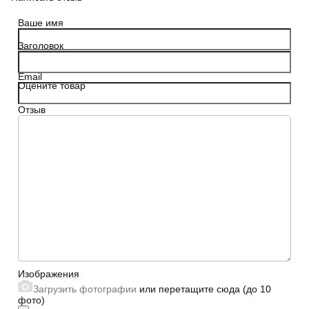
Ваше имя
Заголовок
Email
Оцените товар
Отзыв
Сайт
Изображения
Загрузить фотографии
или перетащите сюда (до 10
фото)