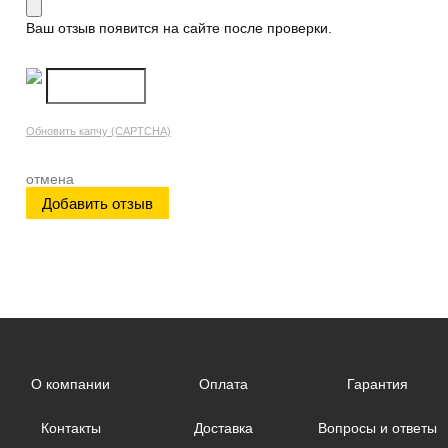
Ваш отзыв появится на сайте после проверки.
Обновить капчу (CAPTCHA)
отмена
О компании
Оплата
Гарантия
Контакты
Доставка
Вопросы и ответы