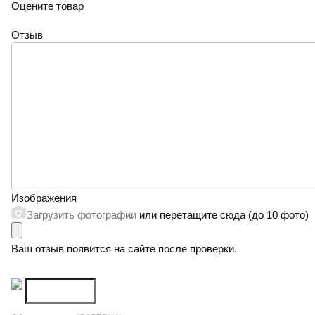
Оцените товар
Отзыв
Изображения
Загрузить фотографии
или перетащите сюда (до 10 фото)
Ваш отзыв появится на сайте после проверки.