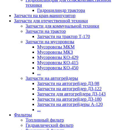
техники
Гидроцилиндр трактора
Запчасти на кран-манипулятор
Запчасти для отечественной техники
Запчасти для коммунальной техники
Запчасти на трактор
Запчасти на трактор Т-170
Запчасти на мусоровозы
Мусоровозы МКМ
Мусоровозы МКЗ
Мусоровозы КО-429
Мусоровозы КО-415
Мусоровозы КО-450
...
Запчасти на автогрейдеры
Запчасти на автогрейдер ДЗ-98
Запчасти на автогрейдер ДЗ-122
Запчасти для автогрейдера ДЗ-143
Запчасти на автогрейдер ДЗ-180
Запчасти на автогрейдеры А-120
...
Фильтры
Топливный фильтр
Гидравлический фильтр