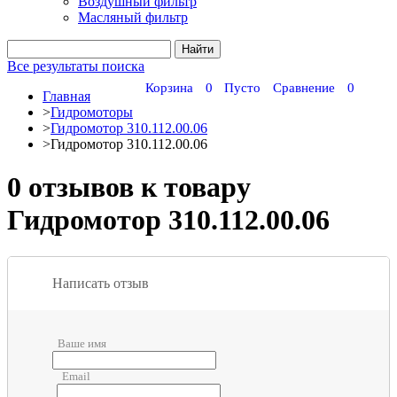
Воздушный фильтр
Масляный фильтр
Все результаты поиска
Корзина
0
Пусто
Сравнение
0
Главная
>
Гидромоторы
>
Гидромотор 310.112.00.06
>
Гидромотор 310.112.00.06
0 отзывов к товару
Гидромотор 310.112.00.06
Написать отзыв
Ваше имя
Email