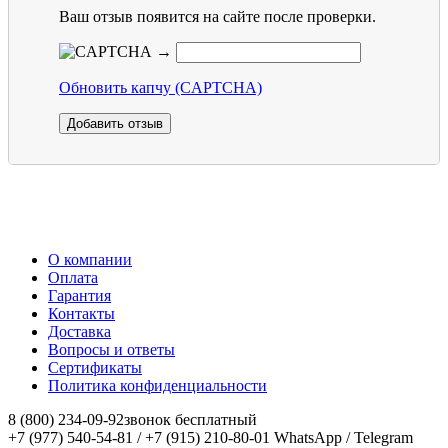
Ваш отзыв появится на сайте после проверки.
→
Обновить капчу (CAPTCHA)
О компании
Оплата
Гарантия
Контакты
Доставка
Вопросы и ответы
Сертификаты
Политика конфиденциальности
8 (800) 234-09-92
звонок бесплатный
+7 (977) 540-54-81 / +7 (915) 210-80-01
WhatsApp / Telegram