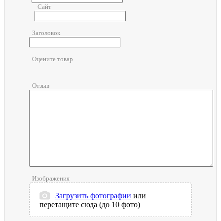
Сайт
Заголовок
Оцените товар
Отзыв
Изображения
Загрузить фотографии
или
перетащите сюда (до 10 фото)