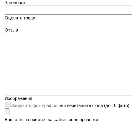
Заголовок
Оцените товар
Отзыв
Изображения
Загрузить фотографии
или перетащите сюда (до 10 фото)
Ваш отзыв появится на сайте после проверки.