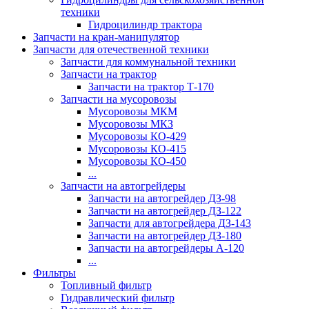
техники
Гидроцилиндр трактора
Запчасти на кран-манипулятор
Запчасти для отечественной техники
Запчасти для коммунальной техники
Запчасти на трактор
Запчасти на трактор Т-170
Запчасти на мусоровозы
Мусоровозы МКМ
Мусоровозы МКЗ
Мусоровозы КО-429
Мусоровозы КО-415
Мусоровозы КО-450
...
Запчасти на автогрейдеры
Запчасти на автогрейдер ДЗ-98
Запчасти на автогрейдер ДЗ-122
Запчасти для автогрейдера ДЗ-143
Запчасти на автогрейдер ДЗ-180
Запчасти на автогрейдеры А-120
...
Фильтры
Топливный фильтр
Гидравлический фильтр