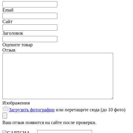
Email
Сайт
Заголовок
Оцените товар
Отзыв
Изображения
Загрузить фотографии
или перетащите сюда (до 10 фото)
Ваш отзыв появится на сайте после проверки.
→