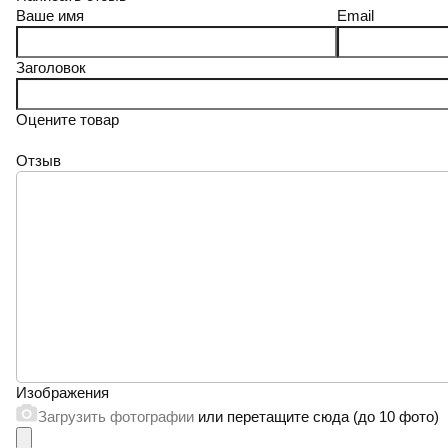
Ваше имя
Email
Заголовок
Оцените товар
Отзыв
Изображения
Загрузить фотографии
или перетащите сюда (до 10 фото)