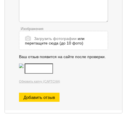
Изображения
Загрузить фотографии
или
перетащите сюда (до 10 фото)
Ваш отзыв появится на сайте после проверки.
Обновить капчу (CAPTCHA)