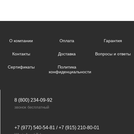
О компании
Оплата
Гарантия
Контакты
Доставка
Вопросы и ответы
Сертификаты
Политика
конфиденциальности
8 (800) 234-09-92
звонок бесплатный
+7 (977) 540-54-81 / +7 (915) 210-80-01