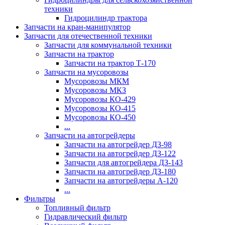
техники
Гидроцилиндр трактора
Запчасти на кран-манипулятор
Запчасти для отечественной техники
Запчасти для коммунальной техники
Запчасти на трактор
Запчасти на трактор Т-170
Запчасти на мусоровозы
Мусоровозы МКМ
Мусоровозы МКЗ
Мусоровозы КО-429
Мусоровозы КО-415
Мусоровозы КО-450
...
Запчасти на автогрейдеры
Запчасти на автогрейдер ДЗ-98
Запчасти на автогрейдер ДЗ-122
Запчасти для автогрейдера ДЗ-143
Запчасти на автогрейдер ДЗ-180
Запчасти на автогрейдеры А-120
...
Фильтры
Топливный фильтр
Гидравлический фильтр