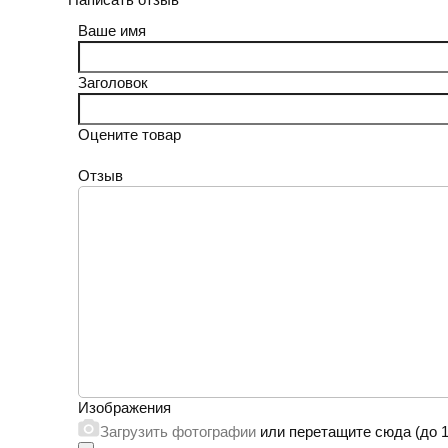
Ваше имя
Заголовок
Оцените товар
Отзыв
Изображения
Загрузить фотографии
или перетащите сюда (до 1