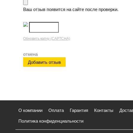
Ваш отзыв появится на сайте после проверки.
Обновить капчу (CAPTCHA)
отмена
О компании
Оплата
Гарантия
Контакты
Доста
Политика конфиденциальности