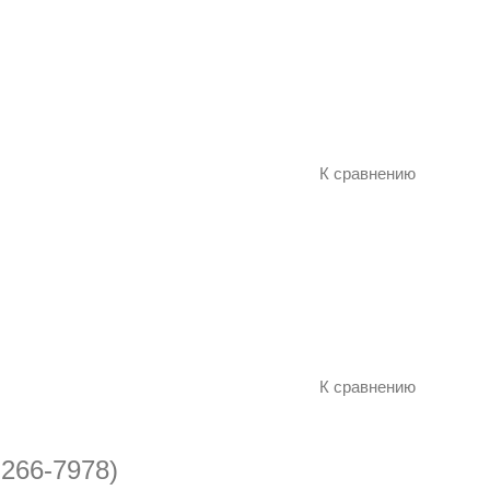
К сравнению
К сравнению
266-7978)