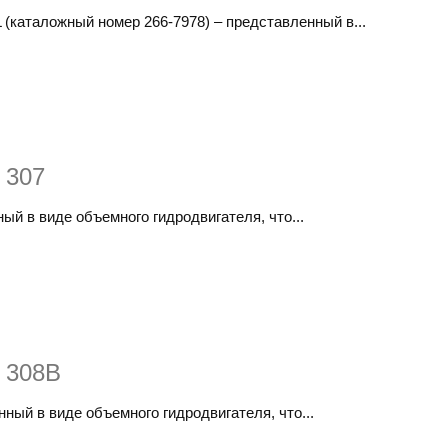
(каталожный номер 266-7978)​ – представленный в...
 307
ный в виде объемного гидродвигателя, что...
r 308B
нный в виде объемного гидродвигателя, что...