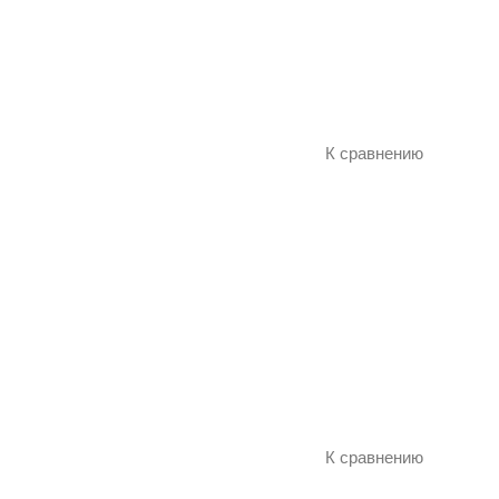
К сравнению
К сравнению