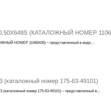
80.50Х648S (КАТАЛОЖНЫЙ НОМЕР 1106
ОЖНЫЙ НОМЕР 11066435) – представленный в виде...
 (каталожный номер 175-63-49101)
(каталожный номер 175-63-49101) – представленный в...