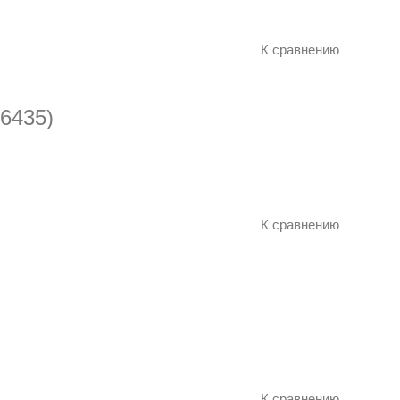
К сравнению
6435)
К сравнению
К сравнению