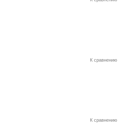
К сравнению
К сравнению