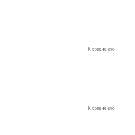
К сравнению
К сравнению