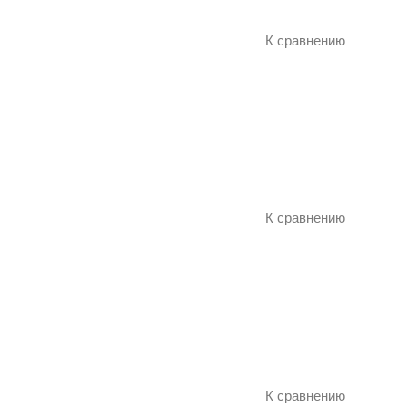
К сравнению
К сравнению
К сравнению